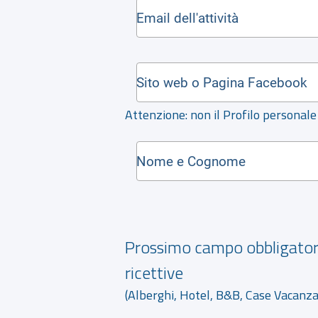
Attenzione: non il Profilo personal
Prossimo campo obbligatorio
ricettive
(Alberghi, Hotel, B&B, Case Vacanza