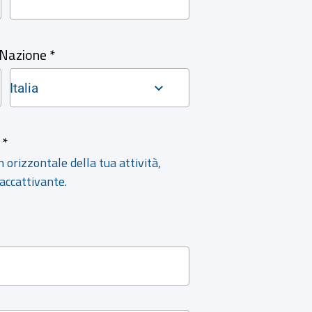
Nazione *
Italia
 *
 orizzontale della tua attività,
 accattivante.