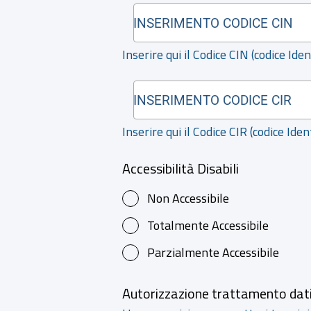
Inserire qui il Codice CIN (codice Ide
Inserire qui il Codice CIR (codice Ide
Accessibilità Disabili
Non Accessibile
Totalmente Accessibile
Parzialmente Accessibile
Autorizzazione trattamento dati