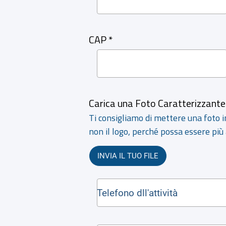
CAP *
Carica una Foto Caratterizzante
Ti consigliamo di mettere una foto in
non il logo, perché possa essere più
INVIA IL TUO FILE