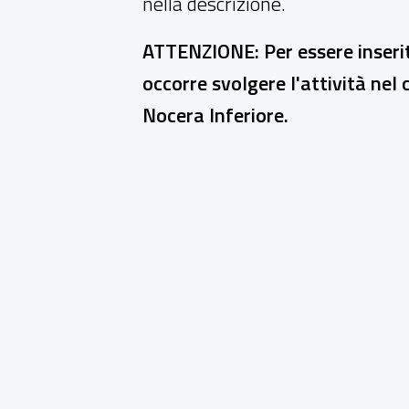
nella descrizione.
ATTENZIONE: Per essere inserit
occorre svolgere l'attività nel
Nocera Inferiore.