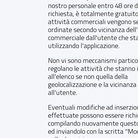
nostro personale entro 48 ore d
richiesta, è totalmente gratuito
attività commerciali vengono 
ordinate secondo vicinanza dell'
commerciale dall'utente che st
utilizzando l'applicazione.
Non vi sono meccanismi partico
regolano le attività che stanno 
all'elenco se non quella della
geolocalizzazione e la vicinanza
all'utente.
Eventuali modifiche ad inserzion
effettuate possono essere rich
compilando nuovamente quest
ed inviandolo con la scritta "Mo