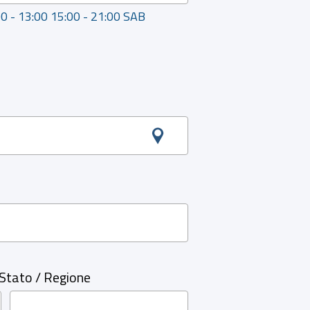
00 - 13:00 15:00 - 21:00 SAB
Stato / Regione