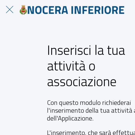
Inserisci la tua
attività o
associazione
Con questo modulo richiederai
l'inserimento della tua attività 
dell'Applicazione.
L'inserimento, che sarà effettu