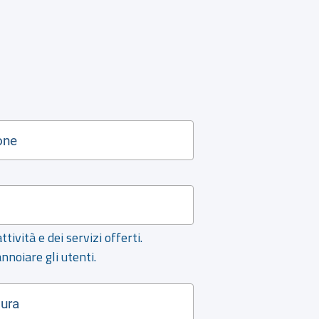
tività e dei servizi offerti.
nnoiare gli utenti.