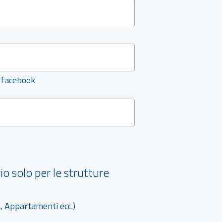
e facebook
 solo per le strutture
, Appartamenti ecc.)