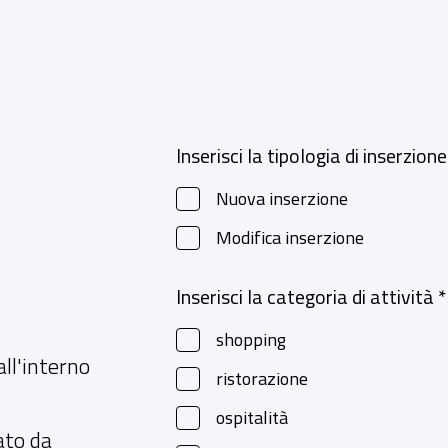
Inserisci la tipologia di inserzione
Nuova inserzione
Modifica inserzione
Inserisci la categoria di attività *
shopping
all'interno
ristorazione
ospitalità
ato da