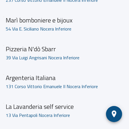
Marì bomboniere e bijoux
54 Via E. Siciliano Nocera Inferiore
Pizzeria N'dò Sbarr
39 Via Luigi Angrisani Nocera Inferiore
Argenteria Italiana
131 Corso Vittorio Emanuele II Nocera Inferiore
La Lavanderia self service
13 Via Pentapoli Nocera Inferiore