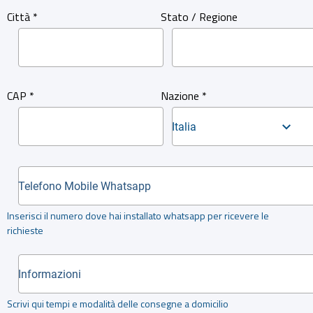
Città *
Stato / Regione
CAP *
Nazione *
Italia
Inserisci il numero dove hai installato whatsapp per ricevere le
richieste
Scrivi qui tempi e modalità delle consegne a domicilio