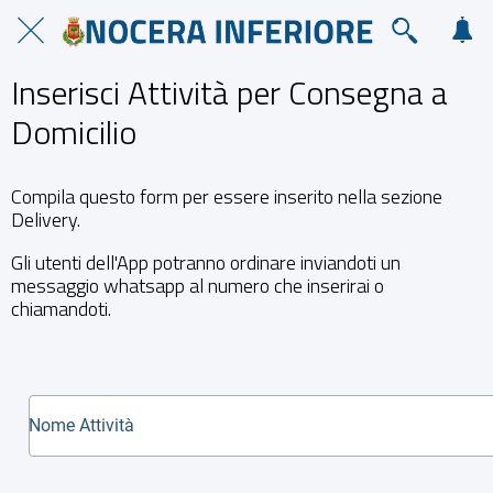
Inserisci Attività per Consegna a
Domicilio
Compila questo form per essere inserito nella sezione
Delivery.
Gli utenti dell'App potranno ordinare inviandoti un
messaggio whatsapp al numero che inserirai o
chiamandoti.