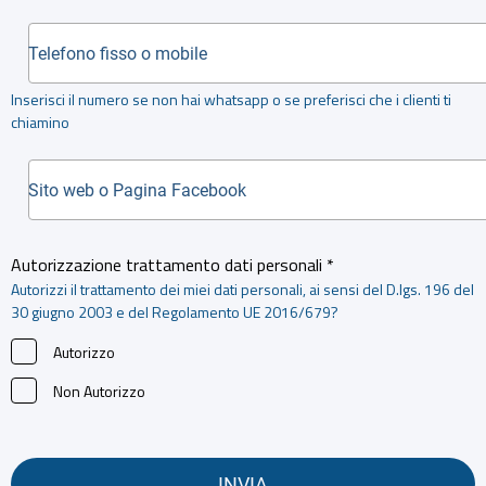
Inserisci il numero se non hai whatsapp o se preferisci che i clienti ti
chiamino
Autorizzazione trattamento dati personali *
Autorizzi il trattamento dei miei dati personali, ai sensi del D.lgs. 196 del
30 giugno 2003 e del Regolamento UE 2016/679?
Autorizzo
Non Autorizzo
INVIA