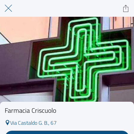
Farmacia Criscuolo
Via Castaldo G. B., 67