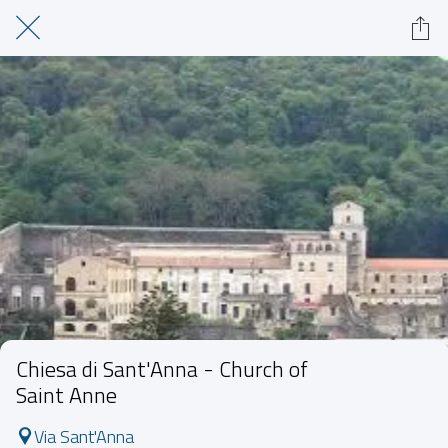
Chiesa di Sant'Anna - Church of
Saint Anne
Via Sant'Anna