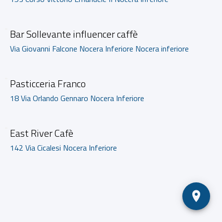
Bar Sollevante influencer caffè
Via Giovanni Falcone Nocera Inferiore Nocera inferiore
Pasticceria Franco
18 Via Orlando Gennaro Nocera Inferiore
East River Cafè
142 Via Cicalesi Nocera Inferiore