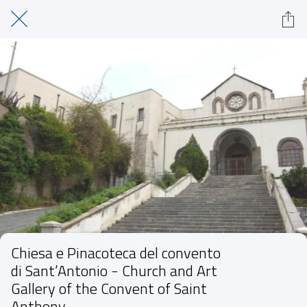
Chiesa e Pinacoteca del convento
di Sant’Antonio - Church and Art
Gallery of the Convent of Saint
Anthony