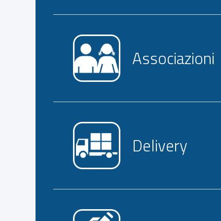
Associazioni
Delivery