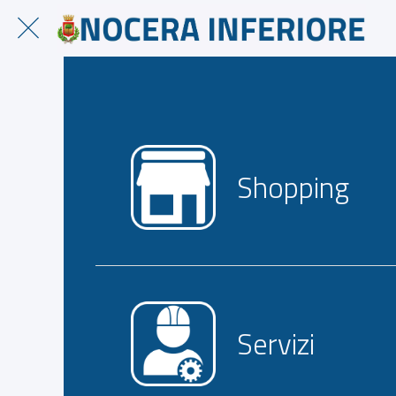
Shopping
Servizi