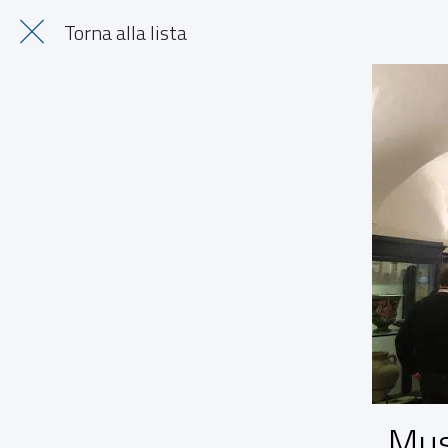
Torna alla lista
Mus