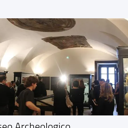
eo Archeologico